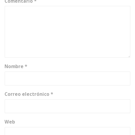
Comentario
*
Nombre
*
Correo electrónico
*
Web