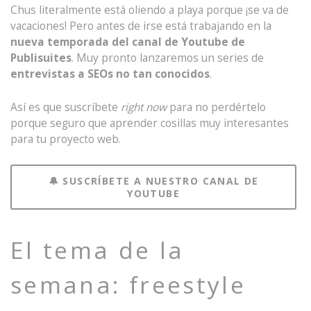
Chus literalmente está oliendo a playa porque ¡se va de
vacaciones! Pero antes de irse está trabajando en la
nueva temporada del canal de Youtube de
Publisuites
. Muy pronto lanzaremos un series de
entrevistas a SEOs no tan conocidos
.
Así es que suscríbete
right now
para no perdértelo
porque seguro que aprender cosillas muy interesantes
para tu proyecto web.
🔔 SUSCRÍBETE A NUESTRO CANAL DE
YOUTUBE
El tema de la
semana: freestyle