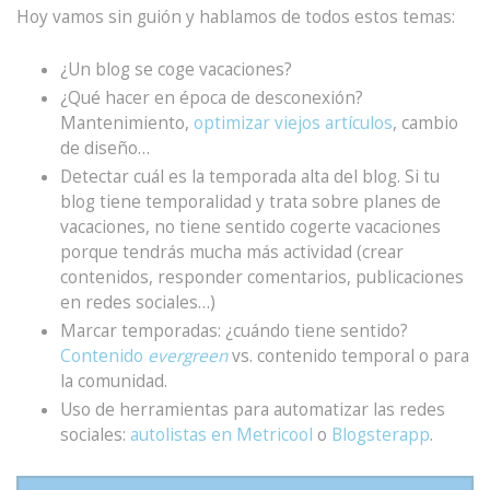
Hoy vamos sin guión y hablamos de todos estos temas:
¿Un blog se coge vacaciones?
¿Qué hacer en época de desconexión?
Mantenimiento,
optimizar viejos artículos
, cambio
de diseño…
Detectar cuál es la temporada alta del blog. Si tu
blog tiene temporalidad y trata sobre planes de
vacaciones, no tiene sentido cogerte vacaciones
porque tendrás mucha más actividad (crear
contenidos, responder comentarios, publicaciones
en redes sociales…)
Marcar temporadas: ¿cuándo tiene sentido?
Contenido
evergreen
vs. contenido temporal o para
la comunidad.
Uso de herramientas para automatizar las redes
sociales:
autolistas en Metricool
o
Blogsterapp
.