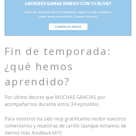
Fin de temporada:
¿qué hemos
aprendido?
Por último decirte que MUCHAS GRACIAS por
acompañarnos durante estos 34 episodios.
Para nosotros ha sido muy gratificante recibir vuestros
comentarios y muestras de cariño (aunque echamos de
menos más
feedback
eh?)