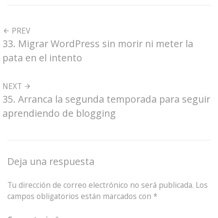
PREV
33. Migrar WordPress sin morir ni meter la
pata en el intento
NEXT
35. Arranca la segunda temporada para seguir
aprendiendo de blogging
Deja una respuesta
Tu dirección de correo electrónico no será publicada.
Los
campos obligatorios están marcados con
*