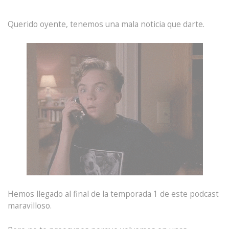
Querido oyente, tenemos una mala noticia que darte.
Hemos llegado al final de la temporada 1 de este podcast
maravilloso.