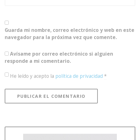
Guarda mi nombre, correo electrónico y web en este
navegador para la próxima vez que comente.
Avísame por correo electrónico si alguien
responde a mi comentario.
He leído y acepto la
política de privacidad
*