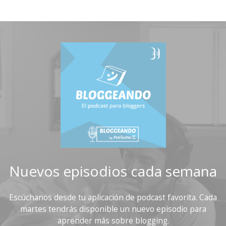
Nuevos episodios cada semana
Escúchanos desde tu aplicación de podcast favorita. Cada
martes tendrás disponible un nuevo episodio para
aprender más sobre blogging.