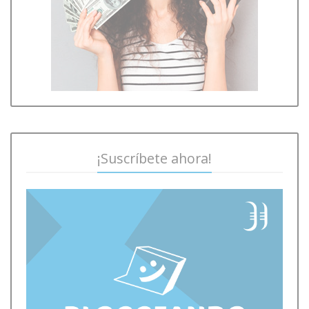
¡Suscríbete ahora!