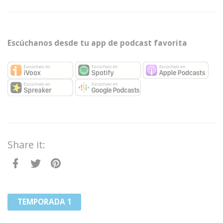
Escúchanos desde tu app de podcast favorita
Share it:
Facebook
Twitter
Pinterest
TEMPORADA 1