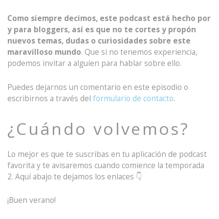
Como siempre decimos, este podcast está hecho por
y para bloggers, así es que no te cortes y propón
nuevos temas, dudas o curiosidades sobre este
maravilloso mundo
. Que si no tenemos experiencia,
podemos invitar a alguien para hablar sobre ello.
Puedes dejarnos un comentario en este episodio o
escribirnos a través del
formulario de contacto
.
¿Cuándo volvemos?
Lo mejor es que te suscribas en tu aplicación de podcast
favorita y te avisaremos cuando comience la temporada
2. Aquí abajo te dejamos los enlaces 👇
¡Buen verano!