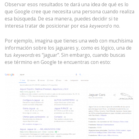
Observar esos resultados te dará una idea de qué es lo
que Google cree que necesita una persona cuando realiza
esa búsqueda. De esa manera, puedes decidir si te
interesa tratar de posicionar por esa
keyword
o no.
Por ejemplo, imagina que tienes una web con muchísima
información sobre los jaguares y, como es lógico, una de
tus
keywords
es “jaguar”. Sin embargo, cuando buscas
ese término en Google te encuentras con esto: