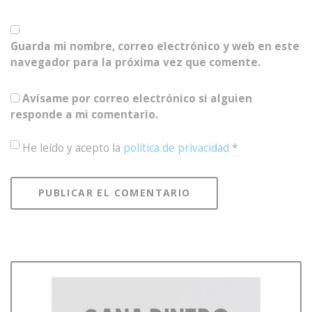
Guarda mi nombre, correo electrónico y web en este
navegador para la próxima vez que comente.
Avísame por correo electrónico si alguien
responde a mi comentario.
He leído y acepto la
política de privacidad
*