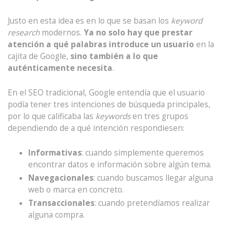
Justo en esta idea es en lo que se basan los
keyword
research
modernos.
Ya no solo hay que prestar
atención a qué palabras introduce un usuario
en la
cajita de Google,
sino también a lo que
auténticamente necesita
.
En el SEO tradicional, Google entendía que el usuario
podía tener tres intenciones de búsqueda principales,
por lo que calificaba las
keywords
en tres grupos
dependiendo de a qué intención respondiesen:
Informativas
: cuando simplemente queremos
encontrar datos e información sobre algún tema.
Navegacionales
: cuando buscamos llegar alguna
web o marca en concreto.
Transaccionales
: cuando pretendíamos realizar
alguna compra.