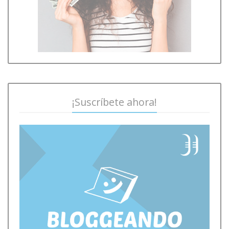
¡Suscríbete ahora!