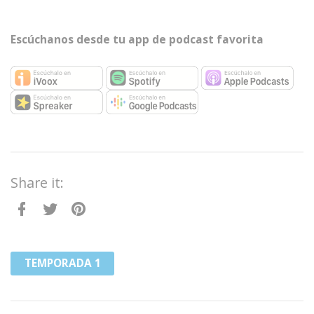
Escúchanos desde tu app de podcast favorita
Share it:
Facebook
Twitter
Pinterest
TEMPORADA 1