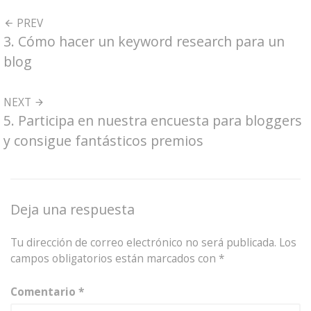
PREV
3. Cómo hacer un keyword research para un
blog
NEXT
5. Participa en nuestra encuesta para bloggers
y consigue fantásticos premios
Deja una respuesta
Tu dirección de correo electrónico no será publicada.
Los
campos obligatorios están marcados con
*
Comentario
*