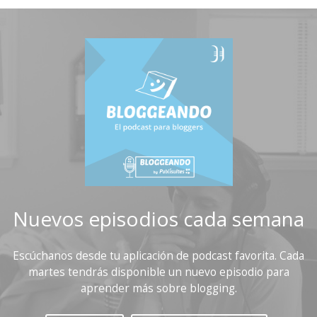
Nuevos episodios cada semana
Escúchanos desde tu aplicación de podcast favorita. Cada
martes tendrás disponible un nuevo episodio para
aprender más sobre blogging.