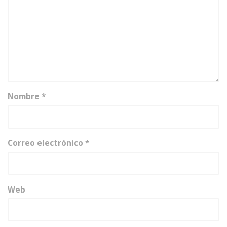
Nombre
*
Correo electrónico
*
Web