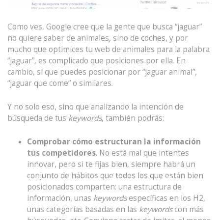
Como ves, Google cree que la gente que busca “jaguar”
no quiere saber de animales, sino de coches, y por
mucho que optimices tu web de animales para la palabra
“jaguar”, es complicado que posiciones por ella. En
cambio, sí que puedes posicionar por “jaguar animal”,
“jaguar que come” o similares.
Y no solo eso, sino que analizando la intención de
búsqueda de tus
keywords
, también podrás:
Comprobar cómo estructuran la información
tus competidores
. No está mal que intentes
innovar, pero si te fijas bien, siempre habrá un
conjunto de hábitos que todos los que están bien
posicionados comparten: una estructura de
información, unas
keywords
específicas en los H2,
unas categorías basadas en las
keywords
con más