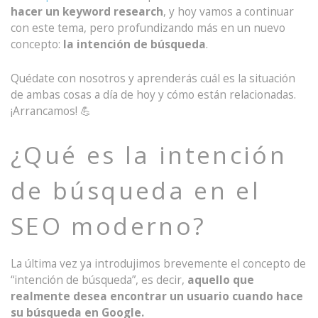
hacer un keyword research
, y hoy vamos a continuar
con este tema, pero profundizando más en un nuevo
concepto:
la intención de búsqueda
.
Quédate con nosotros y aprenderás cuál es la situación
de ambas cosas a día de hoy y cómo están relacionadas.
¡Arrancamos! 💪
¿Qué es la intención
de búsqueda en el
SEO moderno?
La última vez ya introdujimos brevemente el concepto de
“intención de búsqueda”, es decir,
aquello que
realmente desea encontrar un usuario cuando hace
su búsqueda en Google.