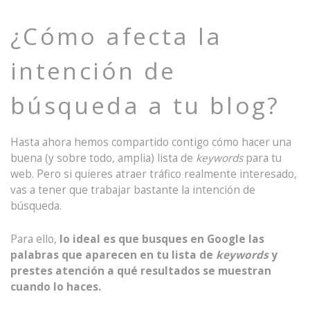
¿Cómo afecta la
intención de
búsqueda a tu blog?
Hasta ahora hemos compartido contigo cómo hacer una
buena (y sobre todo, amplia) lista de
keywords
para tu
web. Pero si quieres atraer tráfico realmente interesado,
vas a tener que trabajar bastante la intención de
búsqueda.
Para ello,
lo ideal es que busques en Google las
palabras que aparecen en tu lista de
keywords
y
prestes atención a qué resultados se muestran
cuando lo haces.