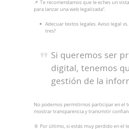
📌 Te recomendamos que le eches un vist
para lanzar una web legalizada”.
Adecuar textos legales. Aviso legal vs.
tres?
Si queremos ser p
digital, tenemos qu
gestión de la info
No podemos permitirnos participar en el t
mostrar transparencia y transmitir confian
📎 Por último, si estás muy perdido en el