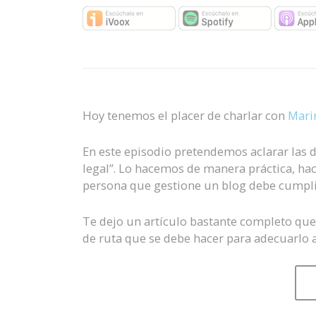
Hoy tenemos el placer de charlar con
Mari
En este episodio pretendemos aclarar las
legal”. Lo hacemos de manera práctica, ha
persona que gestione un blog debe cumpli
Te dejo un artículo bastante completo que e
de ruta que se debe hacer para adecuarlo a 