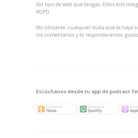
del tipo de web que tengas. Estos kits int
RGPD.
No obstante, cualquier duda que te haya s
los comentarios y te responderemos gust
Escúchanos desde tu app de podcast fa