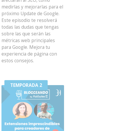
afectarán al SEO, cómo
medirlas y mejorarlas para el
próximo Update de Google.
Este episodio te resolverá
todas las dudas que tengas
sobre las que serán las
métricas web principales
para Google. Mejora tu
experiencia de página con
estos consejos.
TEMPORADA 2