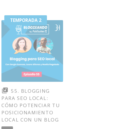
TEMPORADA 2
55. BLOGGING
PARA SEO LOCAL:
CÓMO POTENCIAR TU
POSICIONAMIENTO
LOCAL CON UN BLOG
Download