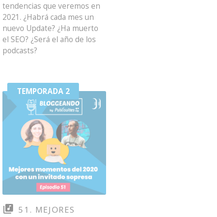
tendencias que veremos en
2021. ¿Habrá cada mes un
nuevo Update? ¿Ha muerto
el SEO? ¿Será el año de los
podcasts?
TEMPORADA 2
51. MEJORES