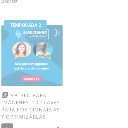
podcast.
TEMPORADA 2
59. SEO PARA
IMÁGENES: 10 CLAVES
PARA POSICIONARLAS
Y OPTIMIZARLAS
Download
Reproductor
Episode