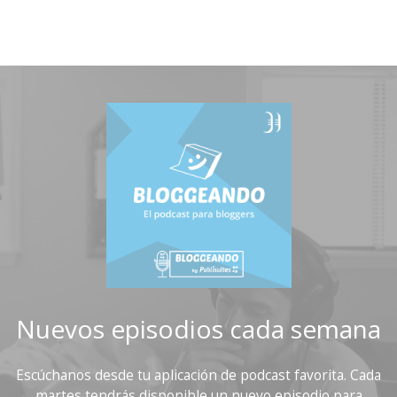
Nuevos episodios cada semana
Escúchanos desde tu aplicación de podcast favorita. Cada
martes tendrás disponible un nuevo episodio para