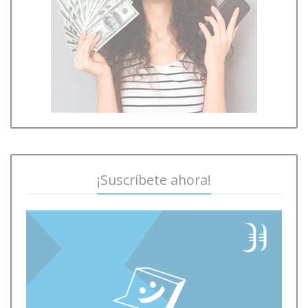
¡Suscríbete ahora!