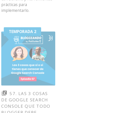
prácticas para
implementarlo.
TEMPORADA 2
57. LAS 3 COSAS
DE GOOGLE SEARCH
CONSOLE QUE TODO
BLOGGER DEBE